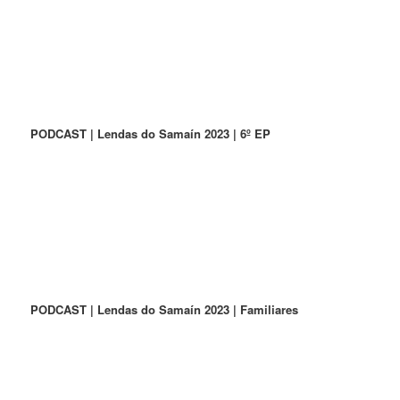
PODCAST | Lendas do Samaín 2023 | 6º EP
PODCAST | Lendas do Samaín 2023 | Familiares