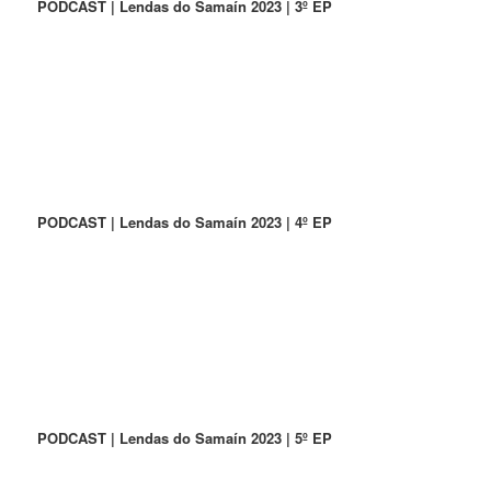
PODCAST | Lendas do Samaín 2023 | 3º EP
PODCAST | Lendas do Samaín 2023 | 4º EP
PODCAST | Lendas do Samaín 2023 | 5º EP