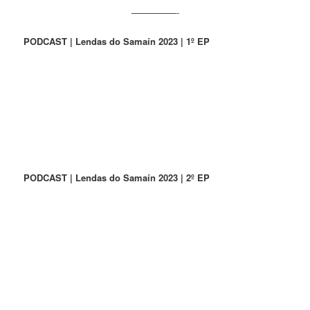
—————-
PODCAST | Lendas do Samaín 2023 | 1º EP
PODCAST | Lendas do Samaín 2023 | 2º EP