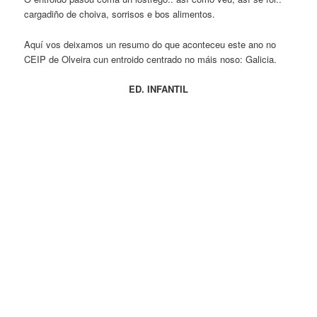
cargadiño de choiva, sorrisos e bos alimentos.
Aquí vos deixamos un resumo do que aconteceu este ano no
CEIP de Olveira cun entroido centrado no máis noso: Galicia.
ED. INFANTIL