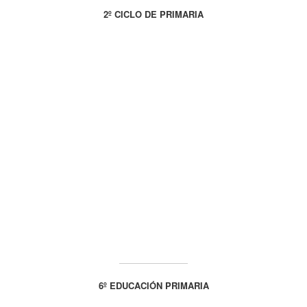
2º CICLO DE PRIMARIA
6º EDUCACIÓN PRIMARIA