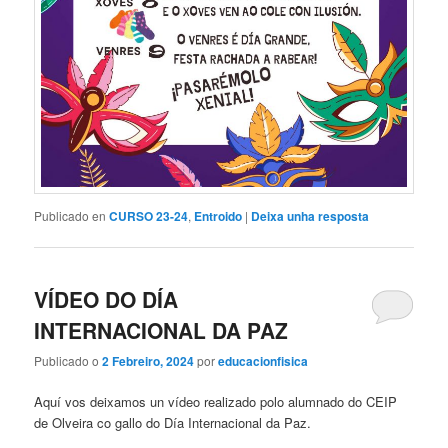
Publicado en
CURSO 23-24
,
Entroido
|
Deixa unha resposta
VÍDEO DO DÍA
INTERNACIONAL DA PAZ
Publicado o
2 Febreiro, 2024
por
educacionfisica
Aquí vos deixamos un vídeo realizado polo alumnado do CEIP
de Olveira co gallo do Día Internacional da Paz.