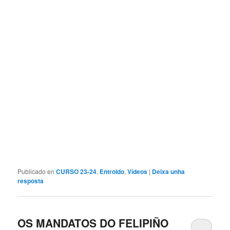
Publicado en
CURSO 23-24
,
Entroido
,
Vídeos
|
Deixa unha
resposta
OS MANDATOS DO FELIPIÑO