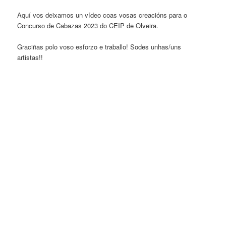
Aquí vos deixamos un vídeo coas vosas creacións para o
Concurso de Cabazas 2023 do CEIP de Olveira.
Graciñas polo voso esforzo e traballo! Sodes unhas/uns
artistas!!