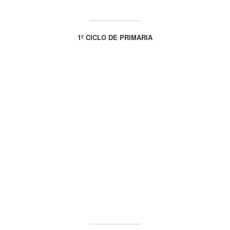
1º CICLO DE PRIMARIA