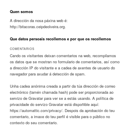
Quen somos
A dirección da nosa páxina web é:
http://bitacoras.ceipdeolveira.org.
Que datos persoais recollemos e por que os recollemos
COMENTARIOS
Cando os visitantes deixan comentarios na web, recompilamos
os datos que se mostran no formulario de comentarios, así como
a dirección IP do visitante e a cadea de axentes de usuario do
navegador para axudar á detección de spam.
Unha cadea anónima creada a partir da túa dirección de correo
electrónico (tamén chamada hash) pode ser proporcionada ao
servizo de Gravatar para ver se a estás usando. A política de
privacidade do servizo Gravatar está dispoñible aquí:
https://automattic.com/privacy/. Despois da aprobación do teu
comentario, a imaxe do teu perfil é visible para o público no
contexto do seu comentario.