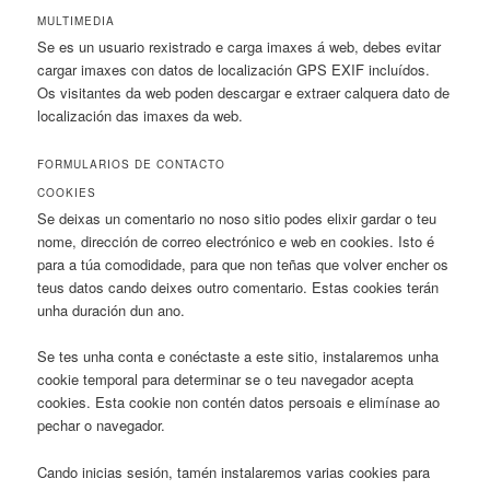
MULTIMEDIA
Se es un usuario rexistrado e carga imaxes á web, debes evitar
cargar imaxes con datos de localización GPS EXIF incluídos.
Os visitantes da web poden descargar e extraer calquera dato de
localización das imaxes da web.
FORMULARIOS DE CONTACTO
COOKIES
Se deixas un comentario no noso sitio podes elixir gardar o teu
nome, dirección de correo electrónico e web en cookies. Isto é
para a túa comodidade, para que non teñas que volver encher os
teus datos cando deixes outro comentario. Estas cookies terán
unha duración dun ano.
Se tes unha conta e conéctaste a este sitio, instalaremos unha
cookie temporal para determinar se o teu navegador acepta
cookies. Esta cookie non contén datos persoais e elimínase ao
pechar o navegador.
Cando inicias sesión, tamén instalaremos varias cookies para