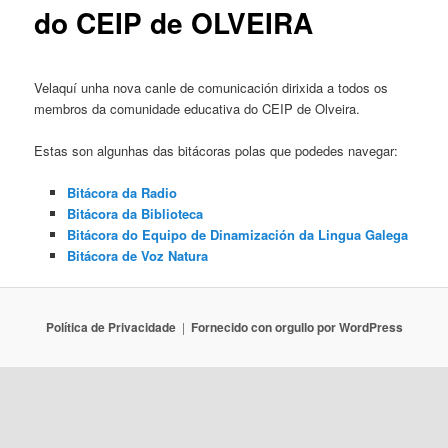
do CEIP de OLVEIRA
Velaquí unha nova canle de comunicación dirixida a todos os
membros da comunidade educativa do CEIP de Olveira.
Estas son algunhas das bitácoras polas que podedes navegar:
Bitácora da Radio
Bitácora da Biblioteca
Bitácora do Equipo de Dinamización da Lingua Galega
Bitácora de Voz Natura
Política de Privacidade
Fornecido con orgullo por WordPress