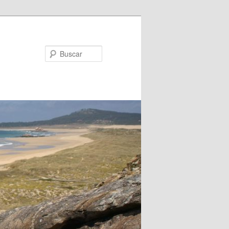
Buscar