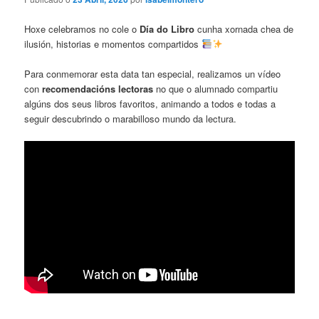
Hoxe celebramos no cole o
Día do Libro
cunha xornada chea de
ilusión, historias e momentos compartidos
Para conmemorar esta data tan especial, realizamos un vídeo
con
recomendacións lectoras
no que o alumnado compartiu
algúns dos seus libros favoritos, animando a todos e todas a
seguir descubrindo o marabilloso mundo da lectura.