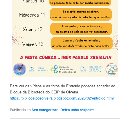
Para ver os vídeos e as fotos do Entroido podedes acceder ao
Blogue da Biblioteca do CEIP de Olveira
https://biblioceipdeolveira.blogspot.com/2026/02/entroido.html
Publicado en
Sen categorizar
|
Deixa unha resposta