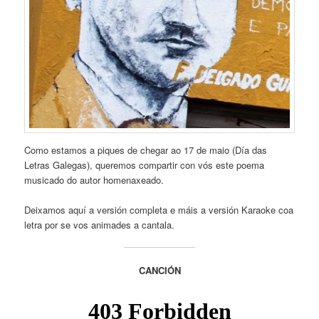
Como estamos a piques de chegar ao 17 de maio (Día das
Letras Galegas), queremos compartir con vós este poema
musicado do autor homenaxeado.
Deixamos aquí a versión completa e máis a versión Karaoke coa
letra por se vos animades a cantala.
CANCIÓN