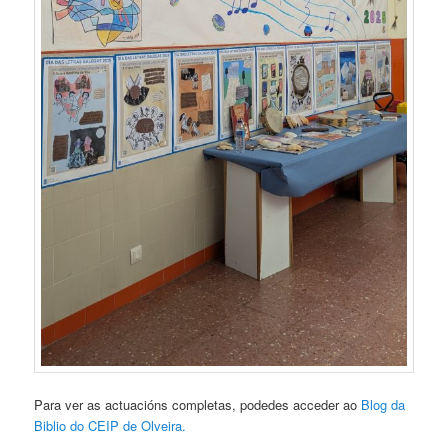
Para ver as actuacións completas, podedes acceder ao
Blog da
Biblio do CEIP de Olveira.