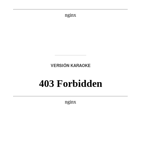
VERSIÓN KARAOKE