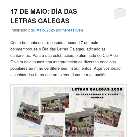
17 DE MAIO: DÍA DAS
LETRAS GALEGAS
Publicado o
20 Maio, 2025
por
nereasilven
Como ben sabedes, o pasado sábado 17 de maio
conmemorouse o Día das Letras Galegas, adicado ás
cantareiras. Para a súa celebración, o alumnado do CEIP de
Olveira deleitounos coa interpretación de diversas cancións
populares ao ritmo de diferentes instrumentos. Aquí vos deixo
algunhas das fotos que se fixeron durante a actuación.