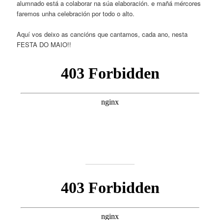
alumnado está a colaborar na súa elaboración. e mañá mércores
faremos unha celebración por todo o alto.
Aquí vos deixo as cancións que cantamos, cada ano, nesta
FESTA DO MAIO!!