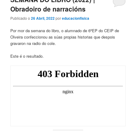
Obradoiro de narracións
Publicado o
26 Abril, 2022
por
educacionfisica
Por mor da semana do libro, o alumnado de 6ºEP do CEIP de
Olveira confeccionou as súas propias historias que despois
gravaron na radio do cole.
Este é o resultado.