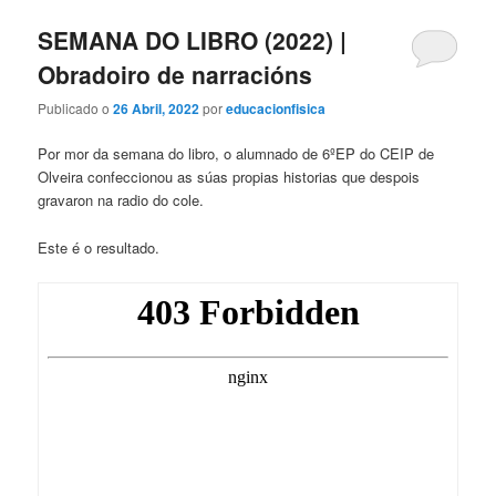
SEMANA DO LIBRO (2022) |
Obradoiro de narracións
Publicado o
26 Abril, 2022
por
educacionfisica
Por mor da semana do libro, o alumnado de 6ºEP do CEIP de
Olveira confeccionou as súas propias historias que despois
gravaron na radio do cole.
Este é o resultado.