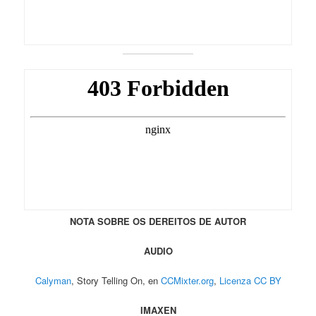
NOTA SOBRE OS DEREITOS DE AUTOR
AUDIO
Calyman
, Story Telling On, en
CCMixter.org
,
Licenza CC BY
IMAXEN