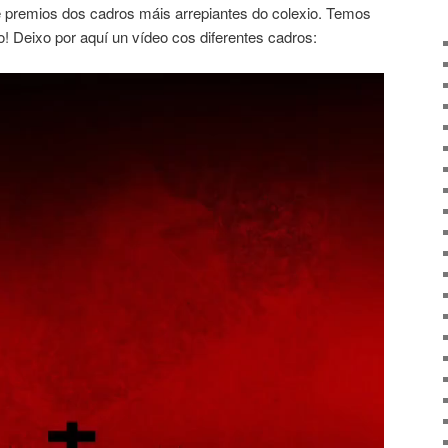
e premios dos cadros máis arrepiantes do colexio. Temos
! Deixo por aquí un vídeo cos diferentes cadros: