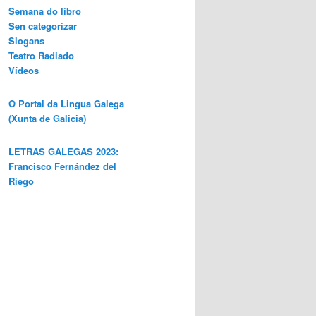
Semana do libro
Sen categorizar
Slogans
Teatro Radiado
Vídeos
O Portal da Lingua Galega
(Xunta de Galicia)
LETRAS GALEGAS 2023:
Francisco Fernández del
Riego