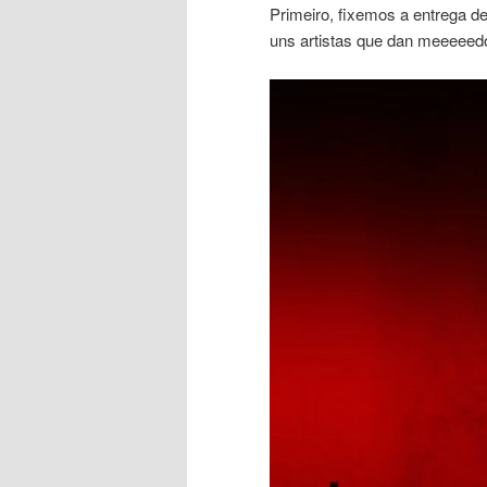
Primeiro, fixemos a entrega d
uns artistas que dan meeeeedo