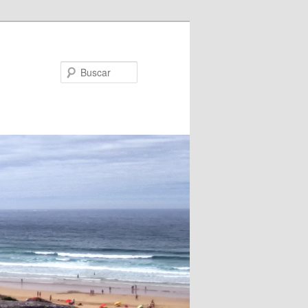
Buscar