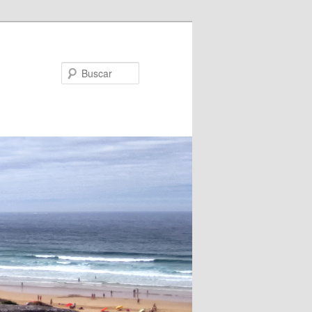
Buscar