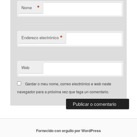
*
Nome
*
Enderezo electrónico
Web
Gardar o meu nome, correo electrónico e web neste
navegador para a próxima vez que faga un comentario.
Fornecido con orgullo por WordPress