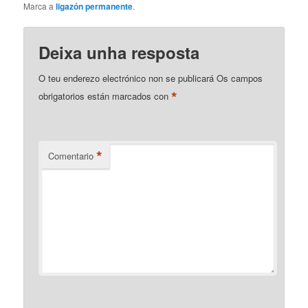
Marca a
ligazón permanente
.
Deixa unha resposta
O teu enderezo electrónico non se publicará
Os campos
*
obrigatorios están marcados con
*
Comentario