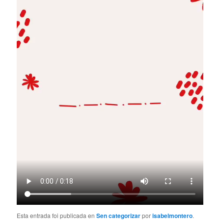
Esta entrada foi publicada en
Sen categorizar
por
isabelmontero
.