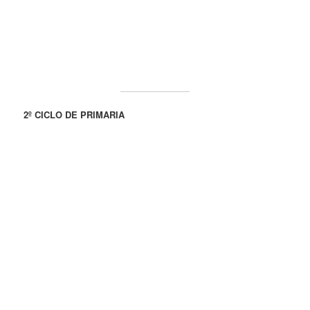
2º CICLO DE PRIMARIA