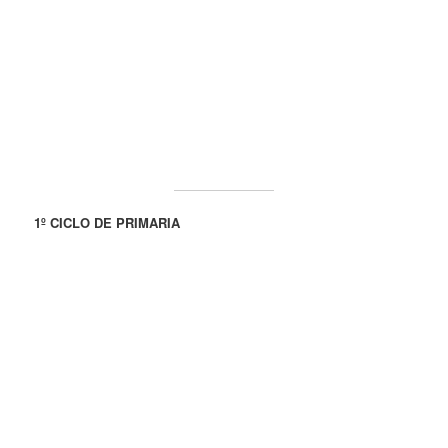
1º CICLO DE PRIMARIA