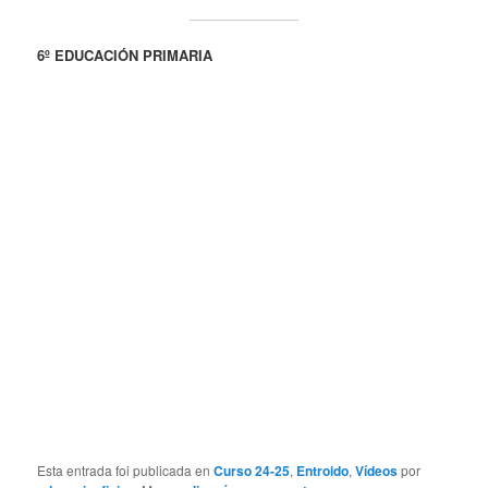
6º EDUCACIÓN PRIMARIA
Esta entrada foi publicada en
Curso 24-25
,
Entroido
,
Vídeos
por