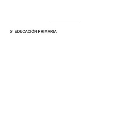
5º EDUCACIÓN PRIMARIA