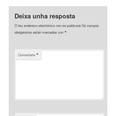
Deixa unha resposta
O teu enderezo electrónico non se publicará
Os campos
*
obrigatorios están marcados con
*
Comentario