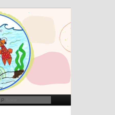
Buscar