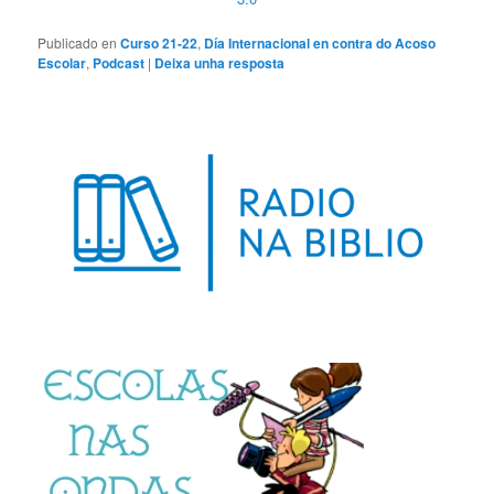
Publicado en
Curso 21-22
,
Día Internacional en contra do Acoso
Escolar
,
Podcast
|
Deixa unha resposta