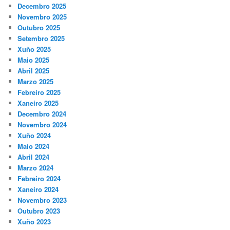
Decembro 2025
Novembro 2025
Outubro 2025
Setembro 2025
Xuño 2025
Maio 2025
Abril 2025
Marzo 2025
Febreiro 2025
Xaneiro 2025
Decembro 2024
Novembro 2024
Xuño 2024
Maio 2024
Abril 2024
Marzo 2024
Febreiro 2024
Xaneiro 2024
Novembro 2023
Outubro 2023
Xuño 2023