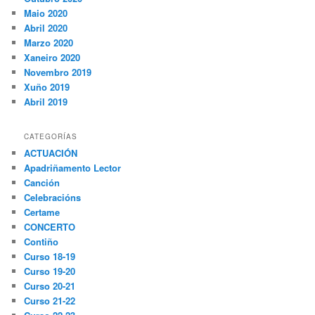
Maio 2020
Abril 2020
Marzo 2020
Xaneiro 2020
Novembro 2019
Xuño 2019
Abril 2019
CATEGORÍAS
ACTUACIÓN
Apadriñamento Lector
Canción
Celebracións
Certame
CONCERTO
Contiño
Curso 18-19
Curso 19-20
Curso 20-21
Curso 21-22