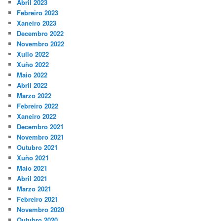
Abril 2023
Febreiro 2023
Xaneiro 2023
Decembro 2022
Novembro 2022
Xullo 2022
Xuño 2022
Maio 2022
Abril 2022
Marzo 2022
Febreiro 2022
Xaneiro 2022
Decembro 2021
Novembro 2021
Outubro 2021
Xuño 2021
Maio 2021
Abril 2021
Marzo 2021
Febreiro 2021
Novembro 2020
Outubro 2020