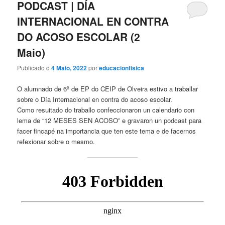
PODCAST | DÍA
INTERNACIONAL EN CONTRA
DO ACOSO ESCOLAR (2
Maio)
Publicado o
4 Maio, 2022
por
educacionfisica
O alumnado de 6º de EP do CEIP de Olveira estivo a traballar
sobre o Día Internacional en contra do acoso escolar.
Como resuitado do traballo confeccionaron un calendario con
lema de “12 MESES SEN ACOSO” e gravaron un podcast para
facer fincapé na importancia que ten este tema e de facernos
refexionar sobre o mesmo.