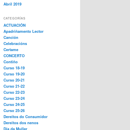
Abril 2019
CATEGORÍAS
ACTUACIÓN
Apadriñamento Lector
Canción
Celebracións
Certame
CONCERTO
Contiño
Curso 18-19
Curso 19-20
Curso 20-21
Curso 21-22
Curso 22-23
Curso 23-24
Curso 24-25
Curso 25-26
Dereitos do Consumidor
Dereitos dos nenos
Día da Muller