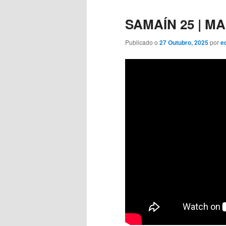
SAMAÍN 25 | 
Publicado o
27 Outubro, 2025
por
e