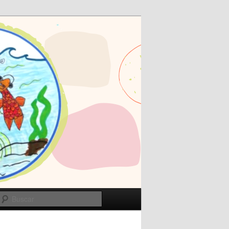
Buscar