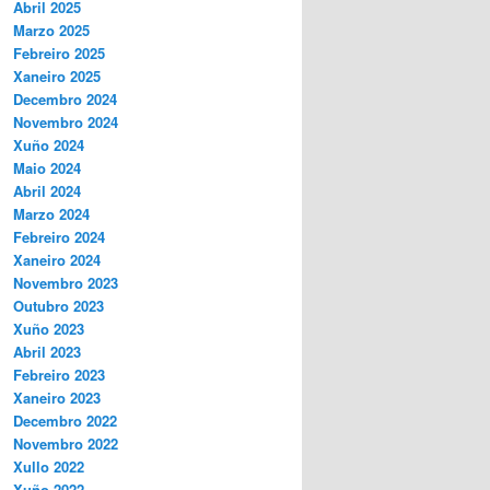
Abril 2025
Marzo 2025
Febreiro 2025
Xaneiro 2025
Decembro 2024
Novembro 2024
Xuño 2024
Maio 2024
Abril 2024
Marzo 2024
Febreiro 2024
Xaneiro 2024
Novembro 2023
Outubro 2023
Xuño 2023
Abril 2023
Febreiro 2023
Xaneiro 2023
Decembro 2022
Novembro 2022
Xullo 2022
Xuño 2022