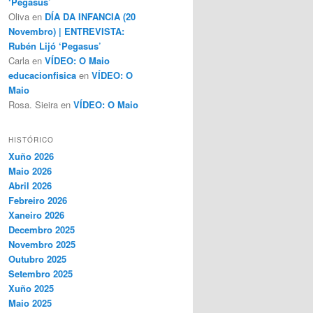
‘Pegasus’
Oliva
en
DÍA DA INFANCIA (20
Novembro) | ENTREVISTA:
Rubén Lijó ‘Pegasus’
Carla
en
VÍDEO: O Maio
educacionfisica
en
VÍDEO: O
Maio
Rosa. Sieira
en
VÍDEO: O Maio
HISTÓRICO
Xuño 2026
Maio 2026
Abril 2026
Febreiro 2026
Xaneiro 2026
Decembro 2025
Novembro 2025
Outubro 2025
Setembro 2025
Xuño 2025
Maio 2025