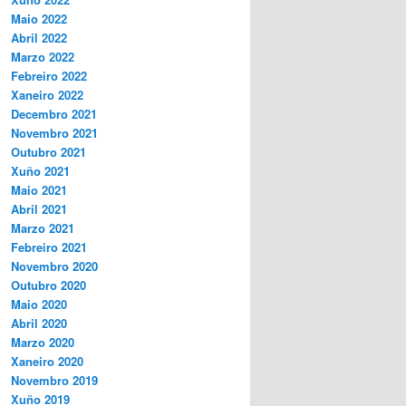
Maio 2022
Abril 2022
Marzo 2022
Febreiro 2022
Xaneiro 2022
Decembro 2021
Novembro 2021
Outubro 2021
Xuño 2021
Maio 2021
Abril 2021
Marzo 2021
Febreiro 2021
Novembro 2020
Outubro 2020
Maio 2020
Abril 2020
Marzo 2020
Xaneiro 2020
Novembro 2019
Xuño 2019