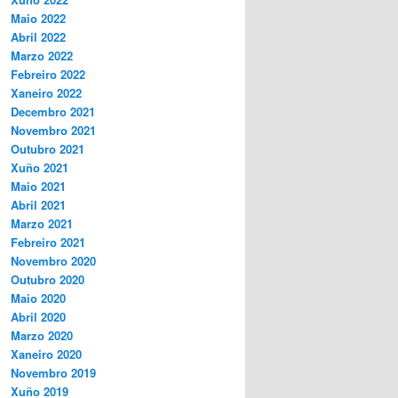
Maio 2022
Abril 2022
Marzo 2022
Febreiro 2022
Xaneiro 2022
Decembro 2021
Novembro 2021
Outubro 2021
Xuño 2021
Maio 2021
Abril 2021
Marzo 2021
Febreiro 2021
Novembro 2020
Outubro 2020
Maio 2020
Abril 2020
Marzo 2020
Xaneiro 2020
Novembro 2019
Xuño 2019