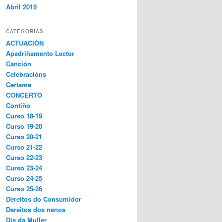
Abril 2019
CATEGORÍAS
ACTUACIÓN
Apadriñamento Lector
Canción
Celebracións
Certame
CONCERTO
Contiño
Curso 18-19
Curso 19-20
Curso 20-21
Curso 21-22
Curso 22-23
Curso 23-24
Curso 24-25
Curso 25-26
Dereitos do Consumidor
Dereitos dos nenos
Día da Muller