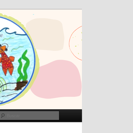
Buscar