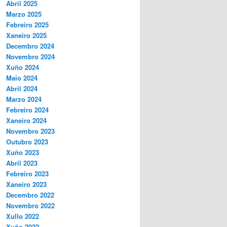
Abril 2025
Marzo 2025
Febreiro 2025
Xaneiro 2025
Decembro 2024
Novembro 2024
Xuño 2024
Maio 2024
Abril 2024
Marzo 2024
Febreiro 2024
Xaneiro 2024
Novembro 2023
Outubro 2023
Xuño 2023
Abril 2023
Febreiro 2023
Xaneiro 2023
Decembro 2022
Novembro 2022
Xullo 2022
Xuño 2022