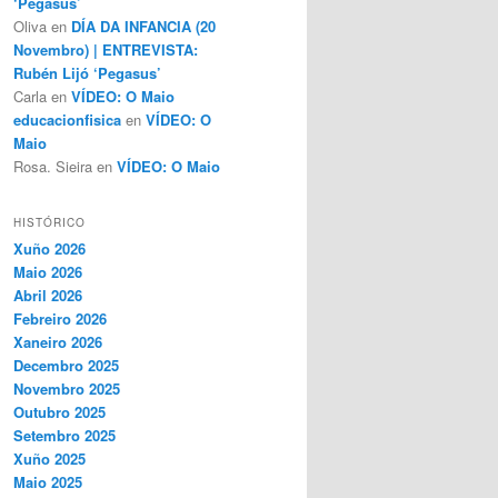
‘Pegasus’
Oliva
en
DÍA DA INFANCIA (20
Novembro) | ENTREVISTA:
Rubén Lijó ‘Pegasus’
Carla
en
VÍDEO: O Maio
educacionfisica
en
VÍDEO: O
Maio
Rosa. Sieira
en
VÍDEO: O Maio
HISTÓRICO
Xuño 2026
Maio 2026
Abril 2026
Febreiro 2026
Xaneiro 2026
Decembro 2025
Novembro 2025
Outubro 2025
Setembro 2025
Xuño 2025
Maio 2025