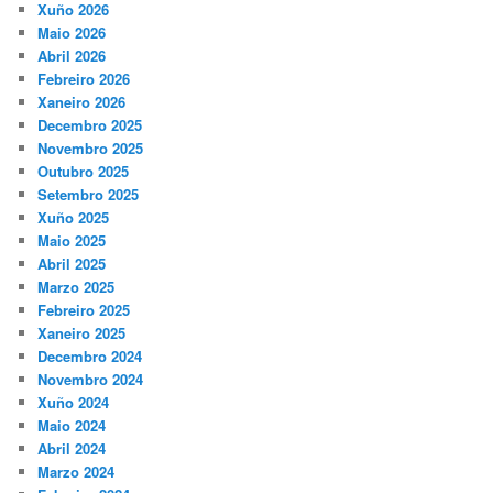
Xuño 2026
Maio 2026
Abril 2026
Febreiro 2026
Xaneiro 2026
Decembro 2025
Novembro 2025
Outubro 2025
Setembro 2025
Xuño 2025
Maio 2025
Abril 2025
Marzo 2025
Febreiro 2025
Xaneiro 2025
Decembro 2024
Novembro 2024
Xuño 2024
Maio 2024
Abril 2024
Marzo 2024