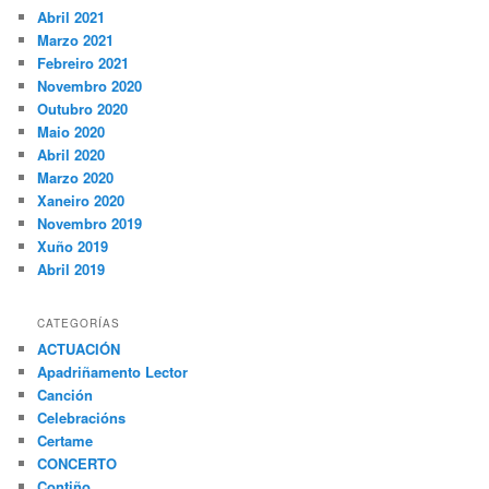
Abril 2021
Marzo 2021
Febreiro 2021
Novembro 2020
Outubro 2020
Maio 2020
Abril 2020
Marzo 2020
Xaneiro 2020
Novembro 2019
Xuño 2019
Abril 2019
CATEGORÍAS
ACTUACIÓN
Apadriñamento Lector
Canción
Celebracións
Certame
CONCERTO
Contiño