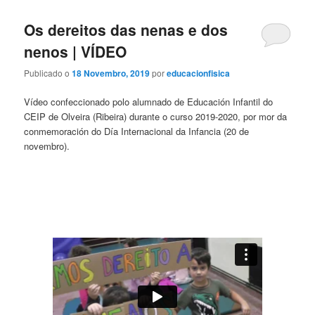
Os dereitos das nenas e dos
nenos | VÍDEO
Publicado o
18 Novembro, 2019
por
educacionfisica
Vídeo confeccionado polo alumnado de Educación Infantil do
CEIP de Olveira (Ribeira) durante o curso 2019-2020, por mor da
conmemoración do Día Internacional da Infancia (20 de
novembro).