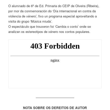
O alumnado de 6º de Ed. Primaria do CEIP de Olveira (Ribeira),
por mor da conmemoración do ‘Día internacional en contra da
violencia de xénero’, fixo un programa especial aproveitando a
visita do grupo ‘Música miuda’.
O espectáculo que trouxeron foi ‘Cambia o conto’ onde se
analizan os estereotipos de xénero nos contos populares.
————————————
NOTA SOBRE OS DEREITOS DE AUTOR