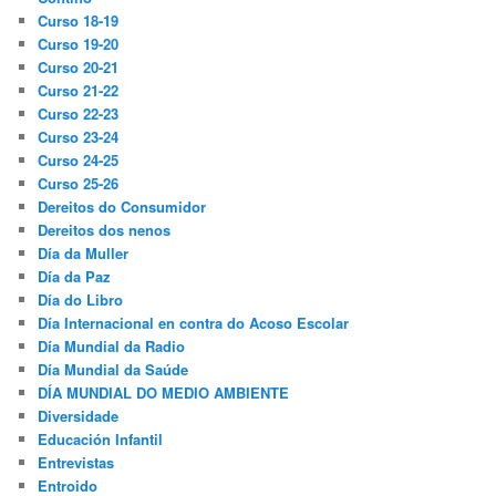
Curso 18-19
Curso 19-20
Curso 20-21
Curso 21-22
Curso 22-23
Curso 23-24
Curso 24-25
Curso 25-26
Dereitos do Consumidor
Dereitos dos nenos
Día da Muller
Día da Paz
Día do Libro
Día Internacional en contra do Acoso Escolar
Día Mundial da Radio
Día Mundial da Saúde
DÍA MUNDIAL DO MEDIO AMBIENTE
Diversidade
Educación Infantil
Entrevistas
Entroido