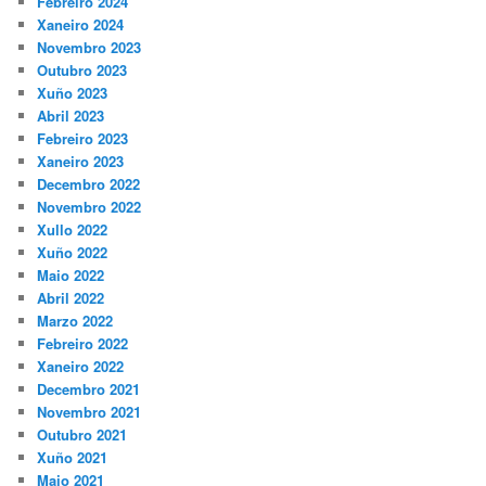
Febreiro 2024
Xaneiro 2024
Novembro 2023
Outubro 2023
Xuño 2023
Abril 2023
Febreiro 2023
Xaneiro 2023
Decembro 2022
Novembro 2022
Xullo 2022
Xuño 2022
Maio 2022
Abril 2022
Marzo 2022
Febreiro 2022
Xaneiro 2022
Decembro 2021
Novembro 2021
Outubro 2021
Xuño 2021
Maio 2021