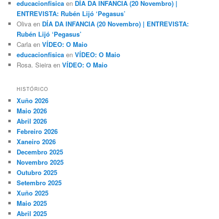
educacionfisica
en
DÍA DA INFANCIA (20 Novembro) |
ENTREVISTA: Rubén Lijó ‘Pegasus’
Oliva
en
DÍA DA INFANCIA (20 Novembro) | ENTREVISTA:
Rubén Lijó ‘Pegasus’
Carla
en
VÍDEO: O Maio
educacionfisica
en
VÍDEO: O Maio
Rosa. Sieira
en
VÍDEO: O Maio
HISTÓRICO
Xuño 2026
Maio 2026
Abril 2026
Febreiro 2026
Xaneiro 2026
Decembro 2025
Novembro 2025
Outubro 2025
Setembro 2025
Xuño 2025
Maio 2025
Abril 2025