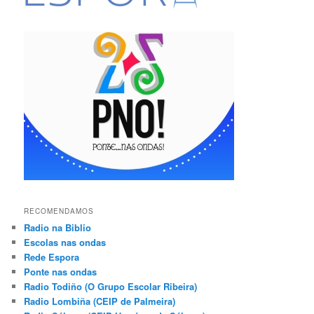
RECOMENDAMOS
Radio na Biblio
Escolas nas ondas
Rede Espora
Ponte nas ondas
Radio Todiño (O Grupo Escolar Ribeira)
Radio Lombiña (CEIP de Palmeira)