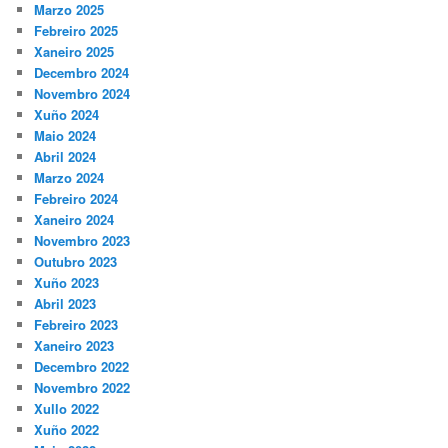
Marzo 2025
Febreiro 2025
Xaneiro 2025
Decembro 2024
Novembro 2024
Xuño 2024
Maio 2024
Abril 2024
Marzo 2024
Febreiro 2024
Xaneiro 2024
Novembro 2023
Outubro 2023
Xuño 2023
Abril 2023
Febreiro 2023
Xaneiro 2023
Decembro 2022
Novembro 2022
Xullo 2022
Xuño 2022