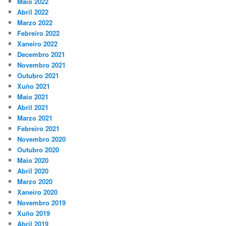
Maio 2022
Abril 2022
Marzo 2022
Febreiro 2022
Xaneiro 2022
Decembro 2021
Novembro 2021
Outubro 2021
Xuño 2021
Maio 2021
Abril 2021
Marzo 2021
Febreiro 2021
Novembro 2020
Outubro 2020
Maio 2020
Abril 2020
Marzo 2020
Xaneiro 2020
Novembro 2019
Xuño 2019
Abril 2019