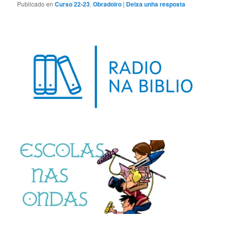
Publicado en
Curso 22-23
,
Obradoiro
|
Deixa unha resposta