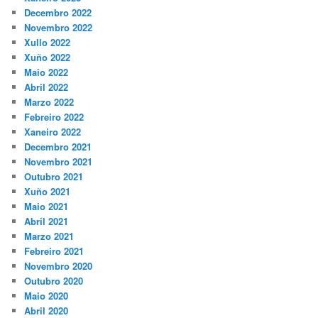
Decembro 2022
Novembro 2022
Xullo 2022
Xuño 2022
Maio 2022
Abril 2022
Marzo 2022
Febreiro 2022
Xaneiro 2022
Decembro 2021
Novembro 2021
Outubro 2021
Xuño 2021
Maio 2021
Abril 2021
Marzo 2021
Febreiro 2021
Novembro 2020
Outubro 2020
Maio 2020
Abril 2020