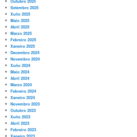
Outubro 2025
Setembro 2025
Xuño 2025
Maio 2025
Abril 2025
Marzo 2025
Febreiro 2025
Xaneiro 2025
Decembro 2024
Novembro 2024
Xuño 2024
Maio 2024
Abril 2024
Marzo 2024
Febreiro 2024
Xaneiro 2024
Novembro 2023
Outubro 2023
Xuño 2023
Abril 2023
Febreiro 2023
Xaneiro 2023