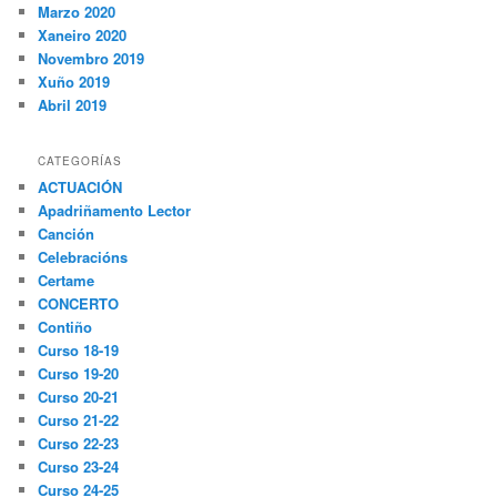
Marzo 2020
Xaneiro 2020
Novembro 2019
Xuño 2019
Abril 2019
CATEGORÍAS
ACTUACIÓN
Apadriñamento Lector
Canción
Celebracións
Certame
CONCERTO
Contiño
Curso 18-19
Curso 19-20
Curso 20-21
Curso 21-22
Curso 22-23
Curso 23-24
Curso 24-25