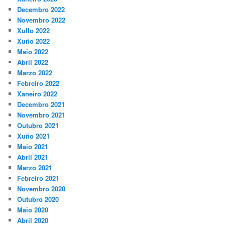
Decembro 2022
Novembro 2022
Xullo 2022
Xuño 2022
Maio 2022
Abril 2022
Marzo 2022
Febreiro 2022
Xaneiro 2022
Decembro 2021
Novembro 2021
Outubro 2021
Xuño 2021
Maio 2021
Abril 2021
Marzo 2021
Febreiro 2021
Novembro 2020
Outubro 2020
Maio 2020
Abril 2020