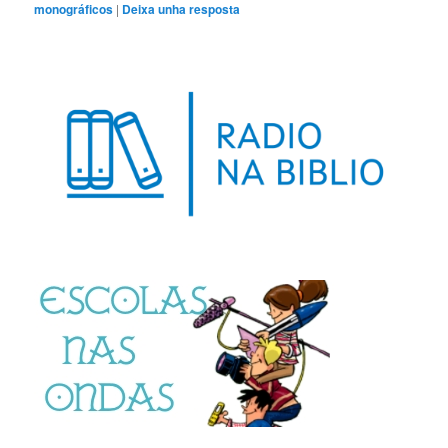
monográficos
|
Deixa unha resposta