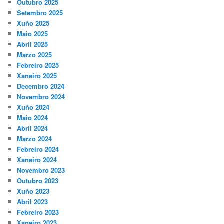
Outubro 2025
Setembro 2025
Xuño 2025
Maio 2025
Abril 2025
Marzo 2025
Febreiro 2025
Xaneiro 2025
Decembro 2024
Novembro 2024
Xuño 2024
Maio 2024
Abril 2024
Marzo 2024
Febreiro 2024
Xaneiro 2024
Novembro 2023
Outubro 2023
Xuño 2023
Abril 2023
Febreiro 2023
Xaneiro 2023