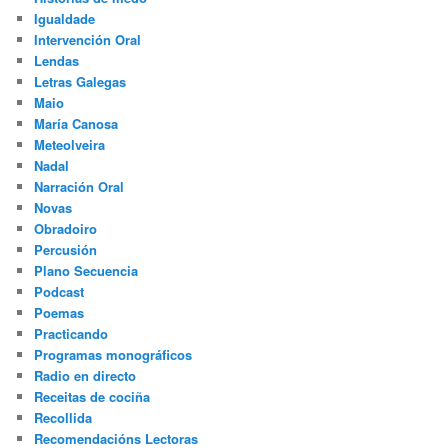
Igualdade
Intervención Oral
Lendas
Letras Galegas
Maio
María Canosa
Meteolveira
Nadal
Narración Oral
Novas
Obradoiro
Percusión
Plano Secuencia
Podcast
Poemas
Practicando
Programas monográficos
Radio en directo
Receitas de cociña
Recollida
Recomendacións Lectoras