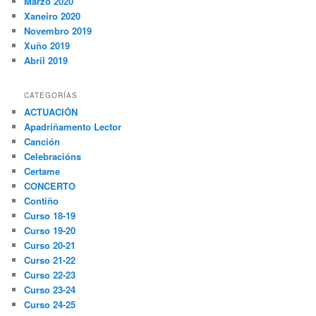
Marzo 2020
Xaneiro 2020
Novembro 2019
Xuño 2019
Abril 2019
CATEGORÍAS
ACTUACIÓN
Apadriñamento Lector
Canción
Celebracións
Certame
CONCERTO
Contiño
Curso 18-19
Curso 19-20
Curso 20-21
Curso 21-22
Curso 22-23
Curso 23-24
Curso 24-25