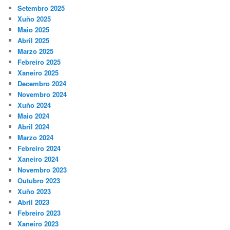
Setembro 2025
Xuño 2025
Maio 2025
Abril 2025
Marzo 2025
Febreiro 2025
Xaneiro 2025
Decembro 2024
Novembro 2024
Xuño 2024
Maio 2024
Abril 2024
Marzo 2024
Febreiro 2024
Xaneiro 2024
Novembro 2023
Outubro 2023
Xuño 2023
Abril 2023
Febreiro 2023
Xaneiro 2023