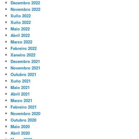
Decembro 2022
Novembro 2022
Xullo 2022
Xuño 2022
Maio 2022
Abril 2022
Marzo 2022
Febreiro 2022
Xaneiro 2022
Decembro 2021
Novembro 2021
Outubro 2021
Xuño 2021
Maio 2021
Abril 2021
Marzo 2021
Febreiro 2021
Novembro 2020
Outubro 2020
Maio 2020
Abril 2020