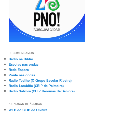
RECOMENDAMOS
Radio na Biblio
Escolas nas ondas
Rede Espora
Ponte nas ondas
Radio Todiño (O Grupo Escolar Ribeira)
Radio Lombiña (CEIP de Palmeira)
Radio Sálvora (CEIP Heroínas de Sálvora)
AS NOSAS BITÁCORAS
WEB do CEIP de Olveira