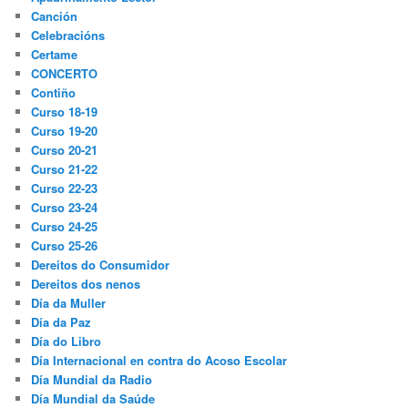
Canción
Celebracións
Certame
CONCERTO
Contiño
Curso 18-19
Curso 19-20
Curso 20-21
Curso 21-22
Curso 22-23
Curso 23-24
Curso 24-25
Curso 25-26
Dereitos do Consumidor
Dereitos dos nenos
Día da Muller
Día da Paz
Día do Libro
Día Internacional en contra do Acoso Escolar
Día Mundial da Radio
Día Mundial da Saúde