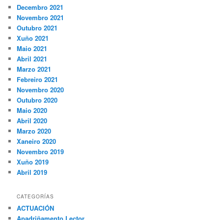
Decembro 2021
Novembro 2021
Outubro 2021
Xuño 2021
Maio 2021
Abril 2021
Marzo 2021
Febreiro 2021
Novembro 2020
Outubro 2020
Maio 2020
Abril 2020
Marzo 2020
Xaneiro 2020
Novembro 2019
Xuño 2019
Abril 2019
CATEGORÍAS
ACTUACIÓN
Apadriñamento Lector