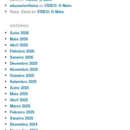
educacionfisica
en
VÍDEO: O Maio
Rosa. Sieira
en
VÍDEO: O Maio
HISTÓRICO
Xuño 2026
Maio 2026
Abril 2026
Febreiro 2026
Xaneiro 2026
Decembro 2025
Novembro 2025
Outubro 2025
Setembro 2025
Xuño 2025
Maio 2025
Abril 2025
Marzo 2025
Febreiro 2025
Xaneiro 2025
Decembro 2024