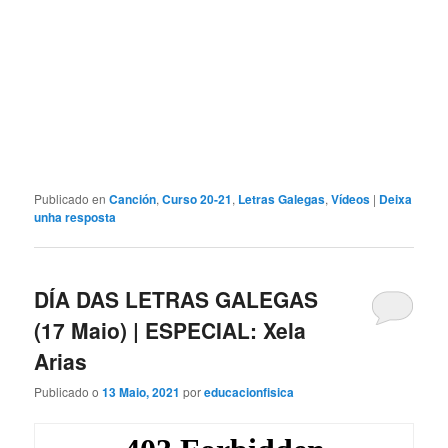
Publicado en
Canción
,
Curso 20-21
,
Letras Galegas
,
Vídeos
|
Deixa
unha resposta
DÍA DAS LETRAS GALEGAS
(17 Maio) | ESPECIAL: Xela
Arias
Publicado o
13 Maio, 2021
por
educacionfisica