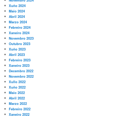
Novembro 2024
Xuño 2024
Maio 2024
Abril 2024
Marzo 2024
Febreiro 2024
Xaneiro 2024
Novembro 2023
Outubro 2023
Xuño 2023
Abril 2023
Febreiro 2023
Xaneiro 2023
Decembro 2022
Novembro 2022
Xullo 2022
Xuño 2022
Maio 2022
Abril 2022
Marzo 2022
Febreiro 2022
Xaneiro 2022