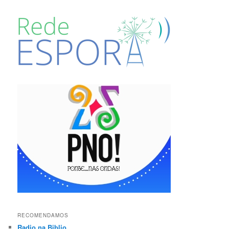
RECOMENDAMOS
Radio na Biblio