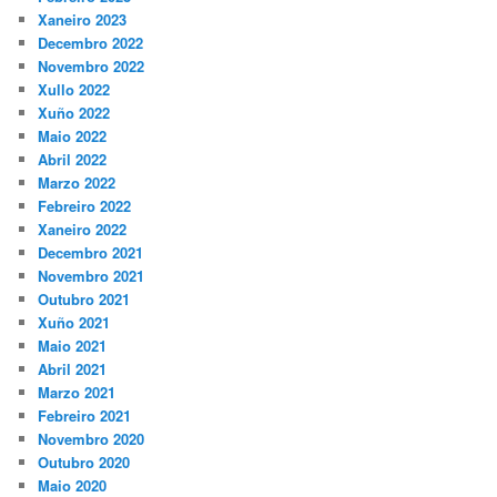
Xaneiro 2023
Decembro 2022
Novembro 2022
Xullo 2022
Xuño 2022
Maio 2022
Abril 2022
Marzo 2022
Febreiro 2022
Xaneiro 2022
Decembro 2021
Novembro 2021
Outubro 2021
Xuño 2021
Maio 2021
Abril 2021
Marzo 2021
Febreiro 2021
Novembro 2020
Outubro 2020
Maio 2020