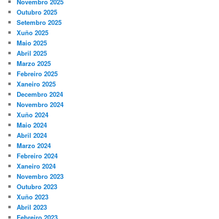
Novembro 2025
Outubro 2025
Setembro 2025
Xuño 2025
Maio 2025
Abril 2025
Marzo 2025
Febreiro 2025
Xaneiro 2025
Decembro 2024
Novembro 2024
Xuño 2024
Maio 2024
Abril 2024
Marzo 2024
Febreiro 2024
Xaneiro 2024
Novembro 2023
Outubro 2023
Xuño 2023
Abril 2023
Febreiro 2023