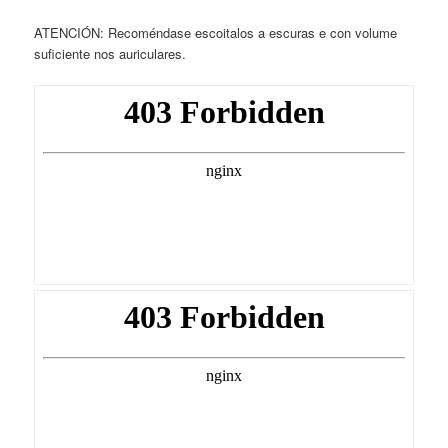
ATENCIÓN: Recoméndase escoitalos a escuras e con volume
suficiente nos auriculares.