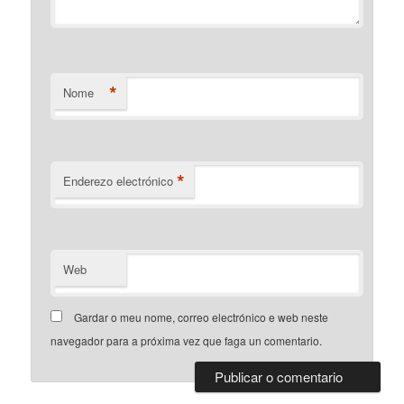
*
Nome
*
Enderezo electrónico
Web
Gardar o meu nome, correo electrónico e web neste
navegador para a próxima vez que faga un comentario.