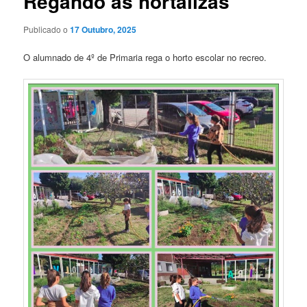
Regando as hortalizas
Publicado o
17 Outubro, 2025
O alumnado de 4º de Primaria rega o horto escolar no recreo.