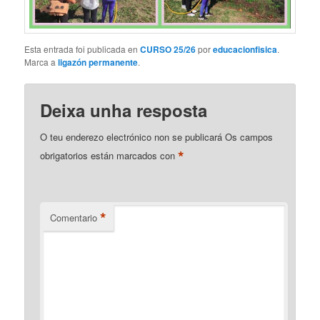
Esta entrada foi publicada en
CURSO 25/26
por
educacionfisica
.
Marca a
ligazón permanente
.
Deixa unha resposta
O teu enderezo electrónico non se publicará
Os campos
*
obrigatorios están marcados con
*
Comentario