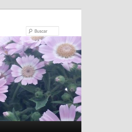
Buscar