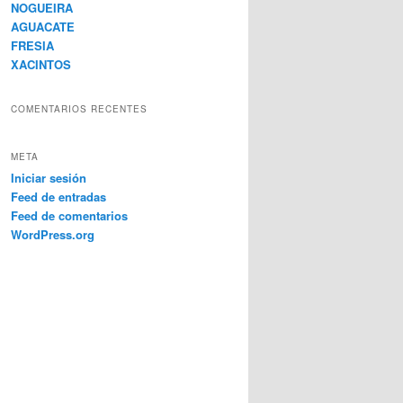
NOGUEIRA
AGUACATE
FRESIA
XACINTOS
COMENTARIOS RECENTES
META
Iniciar sesión
Feed de entradas
Feed de comentarios
WordPress.org