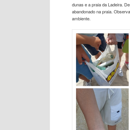
dunas e a praia da Ladeira. Des
abandonado na praia. Observar
ambiente.