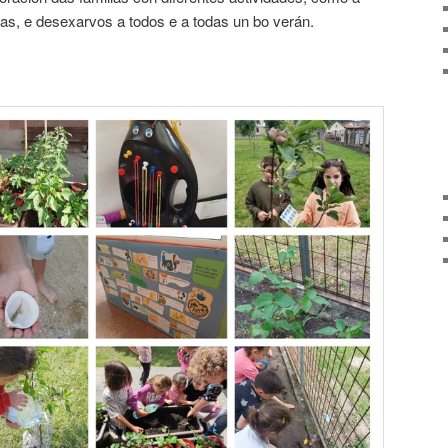
nas, e desexarvos a todos e a todas un bo verán.