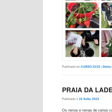
Publicado en
CURSO 22/23
|
Deixa 
PRAIA DA LAD
Publicado o
22 Xuño, 2023
Os nenos e nenas de varios cu