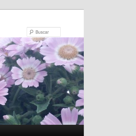
Buscar