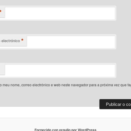
*
*
 electrónico
o meu nome, correo electrónico e web neste navegador para a próxima vez que f
Fornecido con orgullo por WordPress