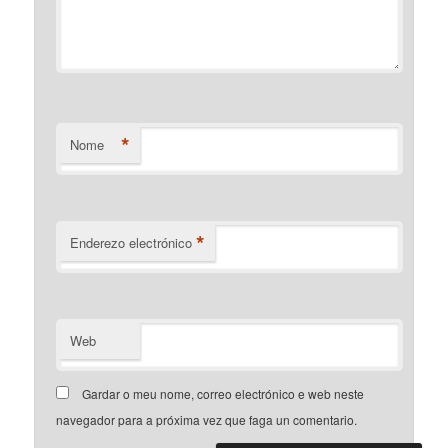
*
Nome
*
Enderezo electrónico
Web
Gardar o meu nome, correo electrónico e web neste
navegador para a próxima vez que faga un comentario.