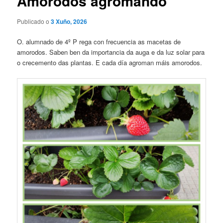
Amorodos agromando
Publicado o
3 Xuño, 2026
O. alumnado de 4º P rega con frecuencia as macetas de
amorodos. Saben ben da importancia da auga e da luz solar para
o crecemento das plantas. E cada día agroman máis amorodos.