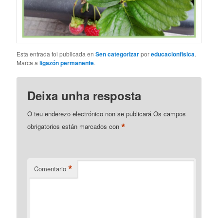
Esta entrada foi publicada en
Sen categorizar
por
educacionfisica
.
Marca a
ligazón permanente
.
Deixa unha resposta
O teu enderezo electrónico non se publicará
Os campos
*
obrigatorios están marcados con
*
Comentario