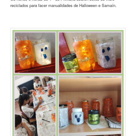
reciclados para facer manualidades de Halloween e Samaín.