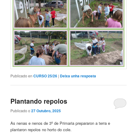
Publicado en
CURSO 25/26
|
Deixa unha resposta
Plantando repolos
Publicado o
27 Outubro, 2025
As nenas e nenos de 3º de Primaria prepararon a terra e
plantaron repolos no horto do cole.