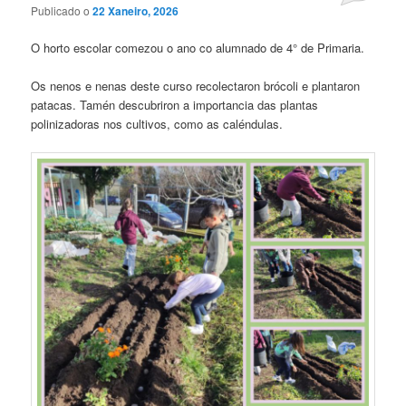
Publicado o
22 Xaneiro, 2026
O horto escolar comezou o ano co alumnado de 4° de Primaria.
Os nenos e nenas deste curso recolectaron brócoli e plantaron
patacas. Tamén descubriron a importancia das plantas
polinizadoras nos cultivos, como as caléndulas.