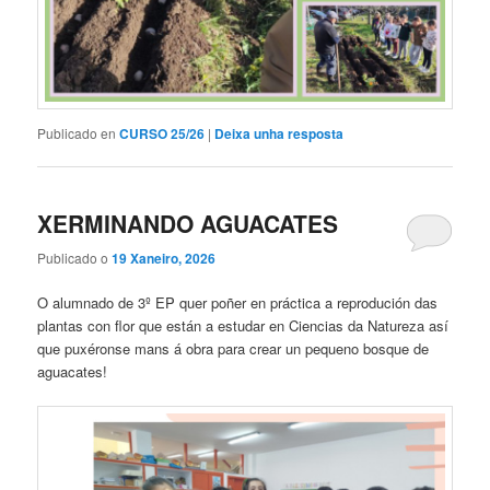
Publicado en
CURSO 25/26
|
Deixa unha resposta
XERMINANDO AGUACATES
Publicado o
19 Xaneiro, 2026
O alumnado de 3º EP quer poñer en práctica a reprodución das
plantas con flor que están a estudar en Ciencias da Natureza así
que puxéronse mans á obra para crear un pequeno bosque de
aguacates!