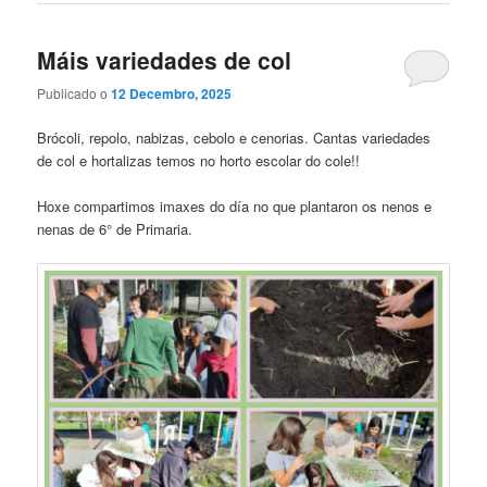
Máis variedades de col
Publicado o
12 Decembro, 2025
Brócoli, repolo, nabizas, cebolo e cenorias. Cantas variedades
de col e hortalizas temos no horto escolar do cole!!
Hoxe compartimos imaxes do día no que plantaron os nenos e
nenas de 6° de Primaria.