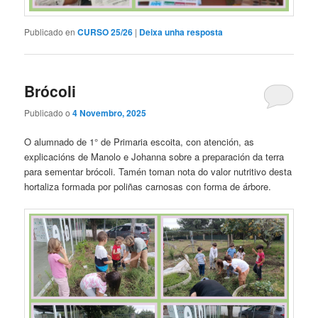
Publicado en
CURSO 25/26
|
Deixa unha resposta
Brócoli
Publicado o
4 Novembro, 2025
O alumnado de 1° de Primaria escoita, con atención, as
explicacións de Manolo e Johanna sobre a preparación da terra
para sementar brócoli. Tamén toman nota do valor nutritivo desta
hortaliza formada por poliñas carnosas con forma de árbore.