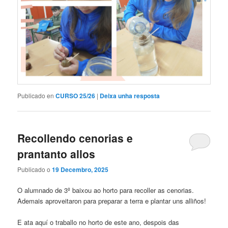
Publicado en
CURSO 25/26
|
Deixa unha resposta
Recollendo cenorias e
prantanto allos
Publicado o
19 Decembro, 2025
O alumnado de 3º baixou ao horto para recoller as cenorias.
Ademais aproveitaron para preparar a terra e plantar uns alliños!
E ata aquí o traballo no horto de este ano, despois das