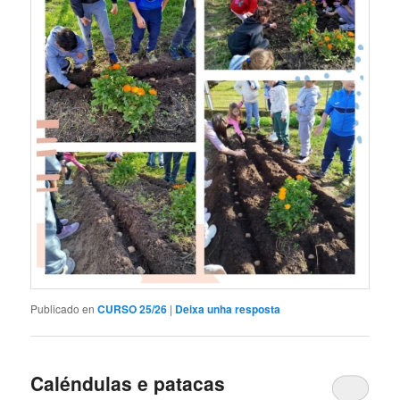
Publicado en
CURSO 25/26
|
Deixa unha resposta
Caléndulas e patacas