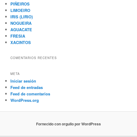
PIÑEIROS
LIMOEIRO
IRIS (LIRIO)
NOGUEIRA
AGUACATE
FRESIA
XACINTOS
COMENTARIOS RECENTES
META
Iniciar sesión
Feed de entradas
Feed de comentarios
WordPress.org
Fornecido con orgullo por WordPress