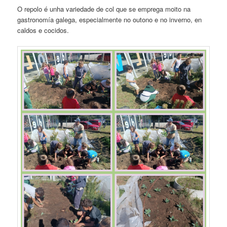
O repolo é unha variedade de col que se emprega moito na
gastronomía galega, especialmente no outono e no inverno, en
caldos e cocidos.