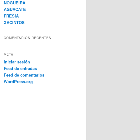
NOGUEIRA
AGUACATE
FRESIA
XACINTOS
COMENTARIOS RECENTES
META
Iniciar sesión
Feed de entradas
Feed de comentarios
WordPress.org