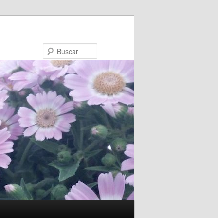
Buscar